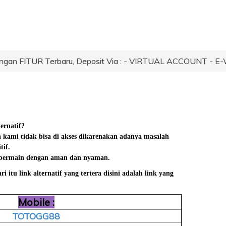
R Terbaru, Deposit Via : - VIRTUAL ACCOUNT - E-WALLET -
ernatif?
a kami tidak bisa di akses dikarenakan adanya masalah
tif.
bermain dengan aman dan nyaman.
ri itu link alternatif yang tertera disini adalah link yang
Mobile :
TOTOGG88