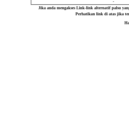
-
Jika anda mengakses Link-link alternatif palsu 
Perhatikan link di atas jika 
Ha