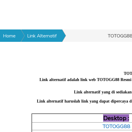
Home
Link Alternatif
TOTOGG88 me
TO
Link alternatif adalah link web
TOTOGG88
Resmi 
Link alternatif yang di sediaka
Link alternatif haruslah link yang dapat dipercaya
Desktop :
TOTOGG88