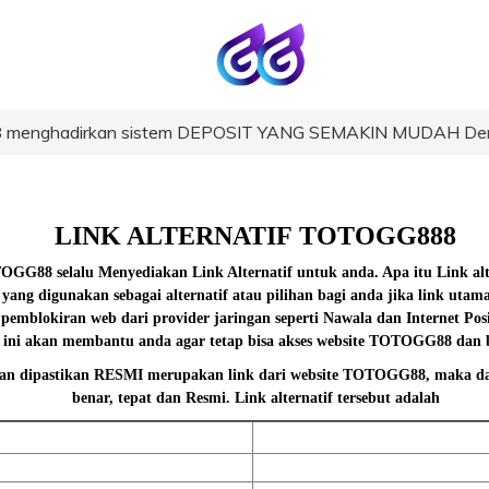
nghadirkan sistem DEPOSIT YANG SEMAKIN MUDAH Dengan FITU
LINK ALTERNATIF
TOTOGG888
TOGG88
selalu Menyediakan Link Alternatif untuk anda. Apa itu Link alt
yang digunakan sebagai alternatif atau pilihan bagi anda jika link utam
pemblokiran web dari provider jaringan seperti Nawala dan Internet Posi
n ini akan membantu anda agar tetap bisa akses website
TOTOGG88
dan 
 dan dipastikan RESMI merupakan link dari website
TOTOGG88
, maka da
benar, tepat dan Resmi. Link alternatif tersebut adalah