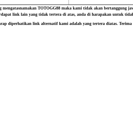
yang mengatasnamakan
TOTOGG88
maka kami tidak akan bertanggung ja
terdapat link lain yang tidak tertera di atas, anda di harapakan untuk t
rap diperhatikan link alternatif kami adalah yang tertera diatas. Terima 